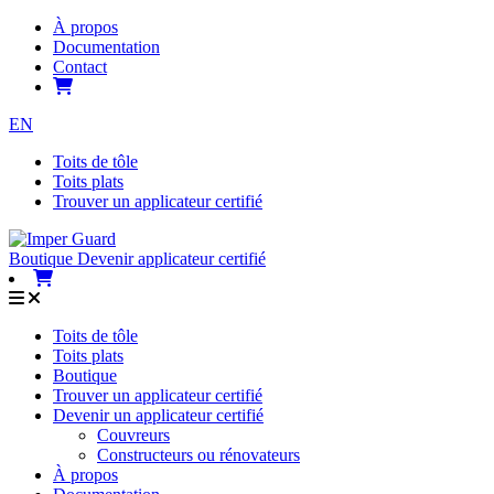
À propos
Documentation
Contact
EN
Toits de tôle
Toits plats
Trouver un applicateur certifié
Boutique
Devenir applicateur certifié
Toits de tôle
Toits plats
Boutique
Trouver un applicateur certifié
Devenir un applicateur certifié
Couvreurs
Constructeurs ou rénovateurs
À propos