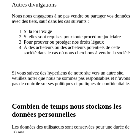
Autres divulgations
Nous nous engageons à ne pas vendre ou partager vos données
avec des tiers, sauf dans les cas suivants :
Si la loi l’exige
Si elles sont requises pour toute procédure judiciaire
Pour prouver ou protéger nos droits légaux
À des acheteurs ou des acheteurs potentiels de cette
société dans le cas où nous cherchons à vendre la société
Si vous suivez des hyperliens de notre site vers un autre site,
veuillez noter que nous ne sommes pas responsables et n’avons
pas de contrôle sur ses politiques et pratiques de confidentialité.
Combien de temps nous stockons les
données personnelles
Les données des utilisateurs sont conservées pour une durée de
10 ans.