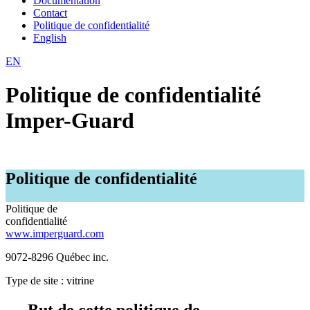
Documentation
Contact
Politique de confidentialité
English
EN
Politique de confidentialité
Imper-Guard
Politique de confidentialité
Politique de
confidentialité
www.imperguard.com
9072-8296 Québec inc.
Type de site : vitrine