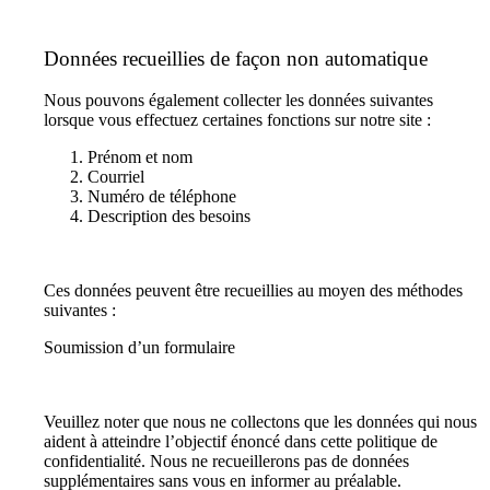
Données recueillies de façon non automatique
Nous pouvons également collecter les données suivantes
lorsque vous effectuez certaines fonctions sur notre site :
Prénom et nom
Courriel
Numéro de téléphone
Description des besoins
Ces données peuvent être recueillies au moyen des méthodes
suivantes :
Soumission d’un formulaire
Veuillez noter que nous ne collectons que les données qui nous
aident à atteindre l’objectif énoncé dans cette politique de
confidentialité. Nous ne recueillerons pas de données
supplémentaires sans vous en informer au préalable.