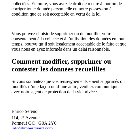
collectées. En outre, vous avez le droit de mettre à jour ou de
corriger toute donnée personnelle en notre possession à
condition que ce soit acceptable en vertu de la loi.
Vous pouvez choisir de supprimer ou de modifier votre
consentement à la collecte et à l’utilisation des données en tout
temps, pourvu qu’il soit légalement acceptable de le faire et que
vous nous en ayez informés dans un délai raisonnable.
Comment modifier, supprimer ou
contester les données recueillies
Si vous souhaitez que vos renseignements soient supprimés ou
modifiés d’une façon ou d’une autre, veuillez communiquer
avec notre agent de protection de la vie privée :
Enrico Sereno
e
114, 2
Avenue
Portneuf QC G0A 2Y0
info@imperguard.com