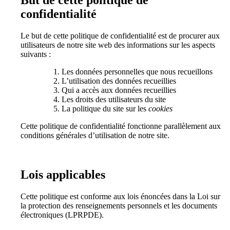
But de cette politique de
confidentialité
Le but de cette politique de confidentialité est de procurer aux
utilisateurs de notre site web des informations sur les aspects
suivants :
Les données personnelles que nous recueillons
L’utilisation des données recueillies
Qui a accès aux données recueillies
Les droits des utilisateurs du site
La politique du site sur les
cookies
Cette politique de confidentialité fonctionne parallèlement aux
conditions générales d’utilisation de notre site.
Lois applicables
Cette politique est conforme aux lois énoncées dans la Loi sur
la protection des renseignements personnels et les documents
électroniques (LPRPDE).