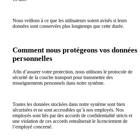
Nous veillons à ce que les utilisateurs soient avisés si leurs
données sont conservées plus longtemps que cette durée.
Comment nous protégeons vos données
personnelles
Afin d’assurer votre protection, nous utilisons le protocole de
sécurité de la couche transport pour transmettre des
renseignements personnels dans notre système.
Toutes les données stockées dans notre système sont bien
sécurisées et ne sont accessibles qu’à nos employés. Nos
employés sont liés par des accords de confidentialité stricts et
une violation de ces accords entraînerait le licenciement de
l’employé concerné.