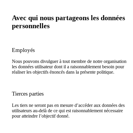
Avec qui nous partageons les données
personnelles
Employés
Nous pouvons divulguer à tout membre de notre organisation
les données utilisateur dont il a raisonnablement besoin pour
réaliser les objectifs énoncés dans la présente politique.
Tierces parties
Les tiers ne seront pas en mesure d’accéder aux données des
utilisateurs au-delà de ce qui est raisonnablement nécessaire
pour atteindre l’objectif donné.