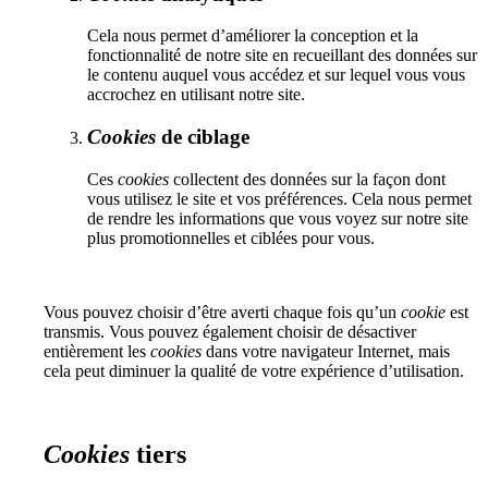
Cela nous permet d’améliorer la conception et la
fonctionnalité de notre site en recueillant des données sur
le contenu auquel vous accédez et sur lequel vous vous
accrochez en utilisant notre site.
Cookies
de ciblage
Ces
cookies
collectent des données sur la façon dont
vous utilisez le site et vos préférences. Cela nous permet
de rendre les informations que vous voyez sur notre site
plus promotionnelles et ciblées pour vous.
Vous pouvez choisir d’être averti chaque fois qu’un
cookie
est
transmis. Vous pouvez également choisir de désactiver
entièrement les
cookies
dans votre navigateur Internet, mais
cela peut diminuer la qualité de votre expérience d’utilisation.
Cookies
tiers