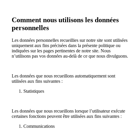
Comment nous utilisons les données
personnelles
Les données personnelles recueillies sur notre site sont utilisées
uniquement aux fins précisées dans la présente politique ou
indiquées sur les pages pertinentes de notre site. Nous
n’utilisons pas vos données au-delà de ce que nous divulguons.
Les données que nous recueillons automatiquement sont
utilisées aux fins suivantes :
Statistiques
Les données que nous recueillons lorsque l’utilisateur exécute
certaines fonctions peuvent être utilisées aux fins suivantes :
Communications