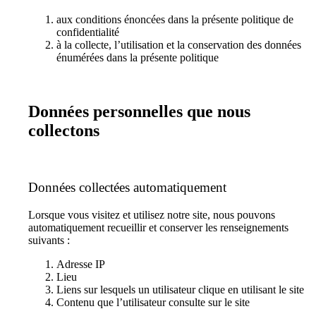
aux conditions énoncées dans la présente politique de
confidentialité
à la collecte, l’utilisation et la conservation des données
énumérées dans la présente politique
Données personnelles que nous
collectons
Données collectées automatiquement
Lorsque vous visitez et utilisez notre site, nous pouvons
automatiquement recueillir et conserver les renseignements
suivants :
Adresse IP
Lieu
Liens sur lesquels un utilisateur clique en utilisant le site
Contenu que l’utilisateur consulte sur le site