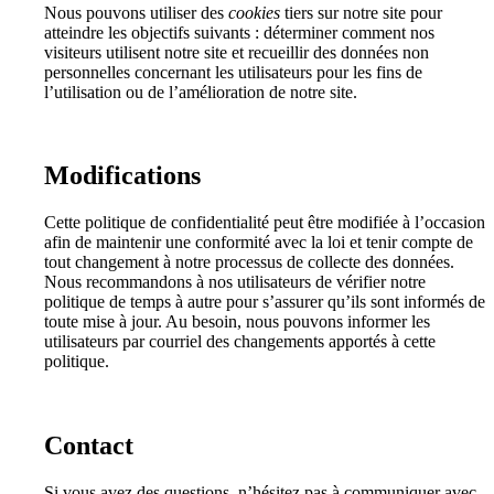
Nous pouvons utiliser des
cookies
tiers sur notre site pour
atteindre les objectifs suivants : déterminer comment nos
visiteurs utilisent notre site et recueillir des données non
personnelles concernant les utilisateurs pour les fins de
l’utilisation ou de l’amélioration de notre site.
Modifications
Cette politique de confidentialité peut être modifiée à l’occasion
afin de maintenir une conformité avec la loi et tenir compte de
tout changement à notre processus de collecte des données.
Nous recommandons à nos utilisateurs de vérifier notre
politique de temps à autre pour s’assurer qu’ils sont informés de
toute mise à jour. Au besoin, nous pouvons informer les
utilisateurs par courriel des changements apportés à cette
politique.
Contact
Si vous avez des questions, n’hésitez pas à communiquer avec