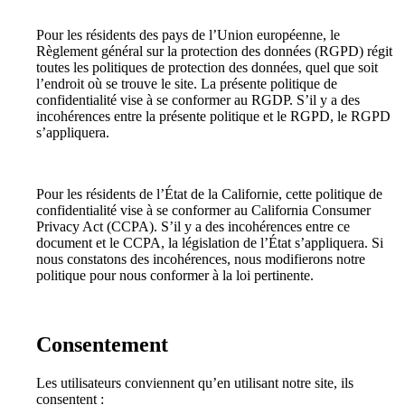
Pour les résidents des pays de l’Union européenne, le
Règlement général sur la protection des données (RGPD) régit
toutes les politiques de protection des données, quel que soit
l’endroit où se trouve le site. La présente politique de
confidentialité vise à se conformer au RGDP. S’il y a des
incohérences entre la présente politique et le RGPD, le RGPD
s’appliquera.
Pour les résidents de l’État de la Californie, cette politique de
confidentialité vise à se conformer au California Consumer
Privacy Act (CCPA). S’il y a des incohérences entre ce
document et le CCPA, la législation de l’État s’appliquera. Si
nous constatons des incohérences, nous modifierons notre
politique pour nous conformer à la loi pertinente.
Consentement
Les utilisateurs conviennent qu’en utilisant notre site, ils
consentent :