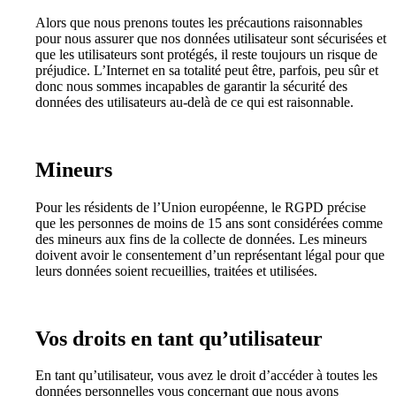
Alors que nous prenons toutes les précautions raisonnables
pour nous assurer que nos données utilisateur sont sécurisées et
que les utilisateurs sont protégés, il reste toujours un risque de
préjudice. L’Internet en sa totalité peut être, parfois, peu sûr et
donc nous sommes incapables de garantir la sécurité des
données des utilisateurs au-delà de ce qui est raisonnable.
Mineurs
Pour les résidents de l’Union européenne, le RGPD précise
que les personnes de moins de 15 ans sont considérées comme
des mineurs aux fins de la collecte de données. Les mineurs
doivent avoir le consentement d’un représentant légal pour que
leurs données soient recueillies, traitées et utilisées.
Vos droits en tant qu’utilisateur
En tant qu’utilisateur, vous avez le droit d’accéder à toutes les
données personnelles vous concernant que nous avons