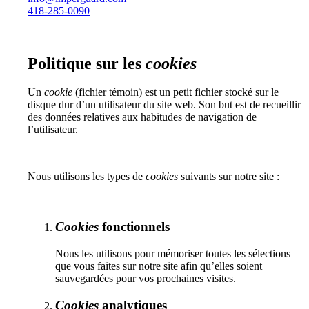
418-285-0090
Politique sur les
cookies
Un
cookie
(fichier témoin) est un petit fichier stocké sur le
disque dur d’un utilisateur du site web. Son but est de recueillir
des données relatives aux habitudes de navigation de
l’utilisateur.
Nous utilisons les types de
cookies
suivants sur notre site :
Cookies
fonctionnels
Nous les utilisons pour mémoriser toutes les sélections
que vous faites sur notre site afin qu’elles soient
sauvegardées pour vos prochaines visites.
Cookies
analytiques