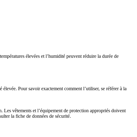
 températures élevées et l’humidité peuvent réduire la durée de
é élevée. Pour savoir exactement comment l’utiliser, se référer à la
stion. Les vêtements et l’équipement de protection appropriés doivent
ulter la fiche de données de sécurité.