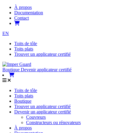
À propos
Documentation
Contact
EN
Toits de tôle
Toits plats
Trouver un applicateur certifié
Boutique
Devenir applicateur certifié
Toits de tôle
Toits plats
Boutique
Trouver un applicateur certifié
Devenir un applicateur certifié
Couvreurs
Constructeurs ou rénovateurs
À propos